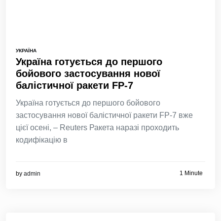
УКРАЇНА
Україна готується до першого
бойового застосування нової
балістичної ракети FP-7
Україна готується до першого бойового
застосування нової балістичної ракети FP-7 вже
цієї осені, – Reuters Ракета наразі проходить
кодифікацію в
1 Minute
by
admin