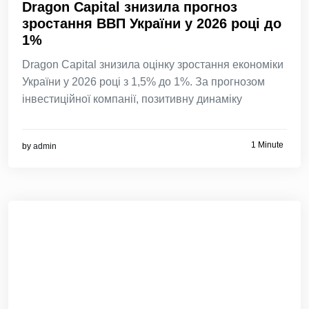
Dragon Capital знизила прогноз
зростання ВВП України у 2026 році до
1%
Dragon Capital знизила оцінку зростання економіки
України у 2026 році з 1,5% до 1%. За прогнозом
інвестиційної компанії, позитивну динаміку
1 Minute
by
admin