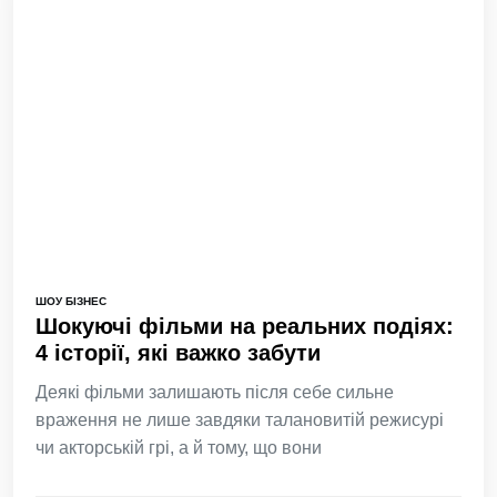
ШОУ БІЗНЕС
Шокуючі фільми на реальних подіях:
4 історії, які важко забути
Деякі фільми залишають після себе сильне
враження не лише завдяки талановитій режисурі
чи акторській грі, а й тому, що вони