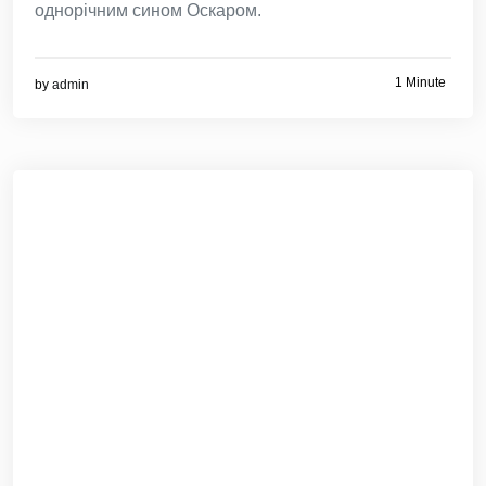
однорічним сином Оскаром.
1 Minute
by
admin