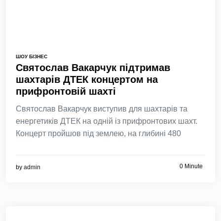
ШОУ БІЗНЕС
Святослав Вакарчук підтримав
шахтарів ДТЕК концертом на
прифронтовій шахті
Святослав Вакарчук виступив для шахтарів та
енергетиків ДТЕК на одній із прифронтових шахт.
Концерт пройшов під землею, на глибині 480
0 Minute
by
admin