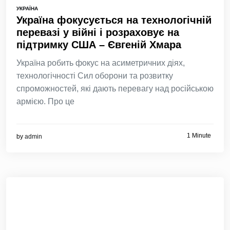
УКРАЇНА
Україна фокусується на технологічній
перевазі у війні і розраховує на
підтримку США – Євгеній Хмара
Україна робить фокус на асиметричних діях,
технологічності Сил оборони та розвитку
спроможностей, які дають перевагу над російською
армією. Про це
1 Minute
by
admin