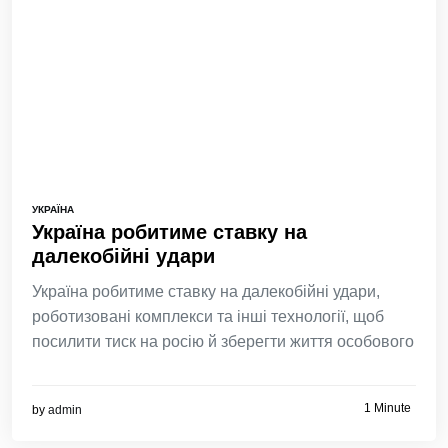
УКРАЇНА
Україна робитиме ставку на
далекобійні удари
Україна робитиме ставку на далекобійні удари,
роботизовані комплекси та інші технології, щоб
посилити тиск на росію й зберегти життя особового
1 Minute
by
admin