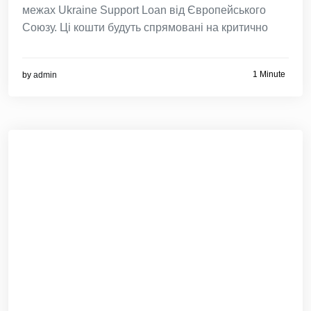
межах Ukraine Support Loan від Європейського
Союзу. Ці кошти будуть спрямовані на критично
1 Minute
by
admin