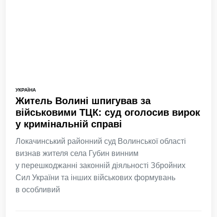
УКРАЇНА
Житель Волині шпигував за
військовими ТЦК: суд оголосив вирок
у кримінальній справі
Локачинський районний суд Волинської області
визнав жителя села Губин винним
у перешкоджанні законній діяльності Збройних
Сил України та інших військових формувань
в особливий