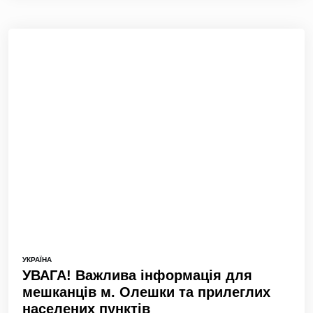
УКРАЇНА
УВАГА! Важлива інформація для
мешканців м. Олешки та прилеглих
населених пунктів