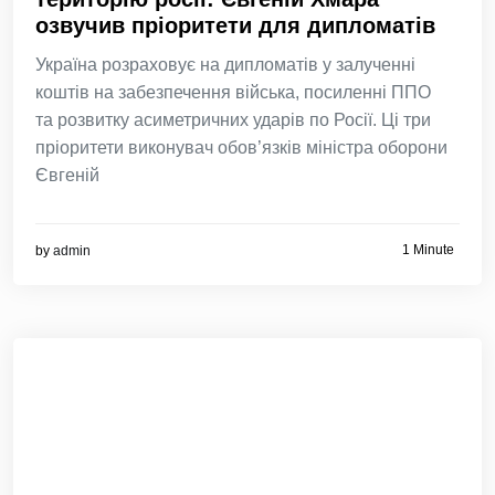
озвучив пріоритети для дипломатів
Україна розраховує на дипломатів у залученні
коштів на забезпечення війська, посиленні ППО
та розвитку асиметричних ударів по Росії. Ці три
пріоритети виконувач обов’язків міністра оборони
Євгеній
1 Minute
by
admin