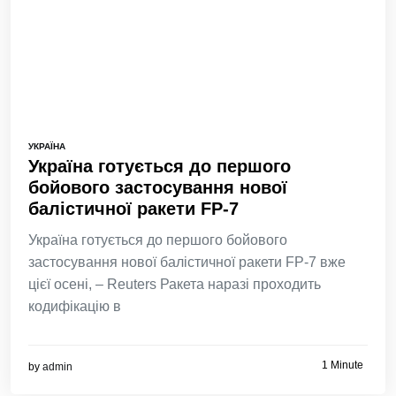
УКРАЇНА
Україна готується до першого
бойового застосування нової
балістичної ракети FP-7
Україна готується до першого бойового
застосування нової балістичної ракети FP-7 вже
цієї осені, – Reuters Ракета наразі проходить
кодифікацію в
1 Minute
by
admin