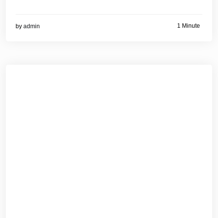
1 Minute
by
admin