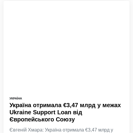
УКРАЇНА
Україна отримала €3,47 млрд у межах
Ukraine Support Loan від
Європейського Союзу
Євгеній Хмара: Україна отримала €3,47 млрд у