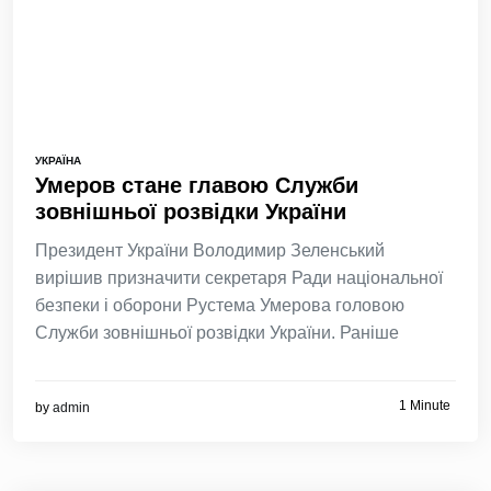
УКРАЇНА
Умеров стане главою Служби
зовнішньої розвідки України
Президент України Володимир Зеленський
вирішив призначити секретаря Ради національної
безпеки і оборони Рустема Умерова головою
Служби зовнішньої розвідки України. Раніше
1 Minute
by
admin