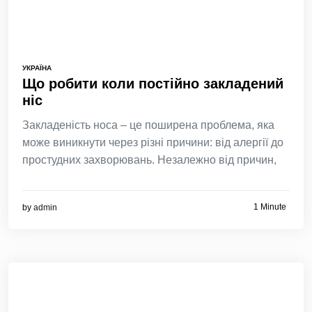
УКРАЇНА
Що робити коли постійно закладений
ніс
Закладеність носа – це поширена проблема, яка
може виникнути через різні причини: від алергії до
простудних захворювань. Незалежно від причин,
1 Minute
by
admin