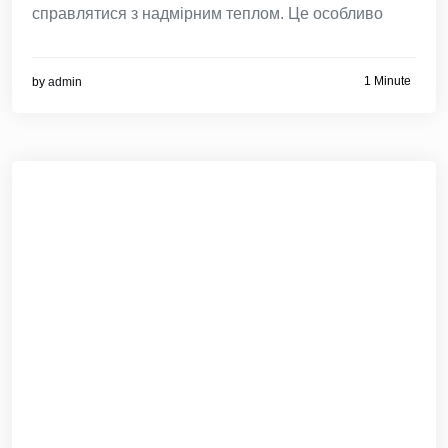
справлятися з надмірним теплом. Це особливо
1 Minute
by
admin