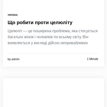
УКРАЇНА
Що робити проти целюліту
Целюліт — це поширена проблема, яка стосується
багатьох жінок і чоловіків по всьому світу. Він
виявляється у вигляді дійсно непривабливих
1 Minute
by
admin