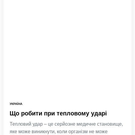
УКРАЇНА
Що робити при тепловому ударі
Тепловий удар – це серйозне медичне становище,
яке може виникнути, коли організм не може