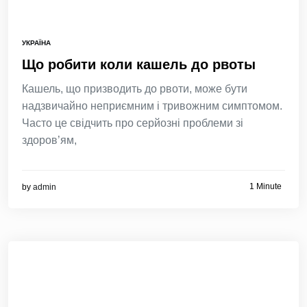
УКРАЇНА
Що робити коли кашель до рвоты
Кашель, що призводить до рвоти, може бути
надзвичайно неприємним і тривожним симптомом.
Часто це свідчить про серйозні проблеми зі
здоров’ям,
1 Minute
by
admin