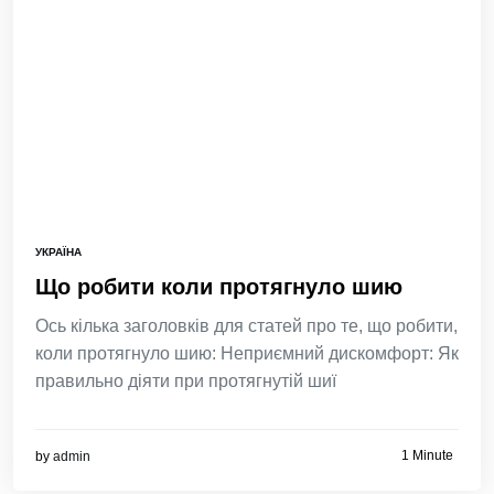
УКРАЇНА
Що робити коли протягнуло шию
Ось кілька заголовків для статей про те, що робити,
коли протягнуло шию: Неприємний дискомфорт: Як
правильно діяти при протягнутій шиї
1 Minute
by
admin