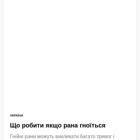
УКРАЇНА
Що робити якщо рана гноїться
Гнійні рани можуть викликати багато тривог і