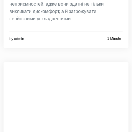
неприємностей, адже вони здатні не тільки
викликати дискомфорт, а й загрожувати
серйозними ускладненнями.
1 Minute
by
admin