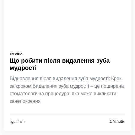
УКРАЇНА
Що робити після видалення зуба
мудрості
Відновлення після видалення зуба мудрості: Крок
за кроком Видалення зуба мудрості – це поширена
стоматологічна процедура, яка може викликати
занепокоєння
1 Minute
by
admin