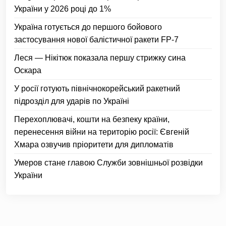
України у 2026 році до 1%
Україна готується до першого бойового
застосування нової балістичної ракети FP-7
Леся — Нікітюк показала першу стрижку сина
Оскара
У росії готують північнокорейський ракетний
підрозділ для ударів по Україні
Перехоплювачі, кошти на безпеку країни,
перенесення війни на територію росії: Євгеній
Хмара озвучив пріоритети для дипломатів
Умеров стане главою Служби зовнішньої розвідки
України