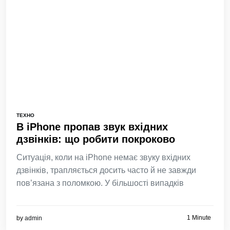
ТЕХНО
В iPhone пропав звук вхідних
дзвінків: що робити покроково
Ситуація, коли на iPhone немає звуку вхідних
дзвінків, трапляється досить часто й не завжди
пов’язана з поломкою. У більшості випадків
1 Minute
by
admin