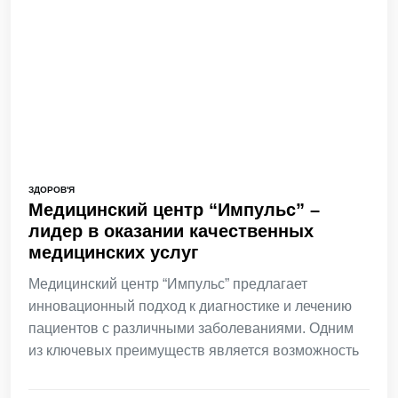
ЗДОРОВ'Я
Медицинский центр “Импульс” –
лидер в оказании качественных
медицинских услуг
Медицинский центр “Импульс” предлагает
инновационный подход к диагностике и лечению
пациентов с различными заболеваниями. Одним
из ключевых преимуществ является возможность