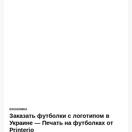
ЕКОНОМІКА
Заказать футболки с логотипом в
Украине — Печать на футболках от
Printerio