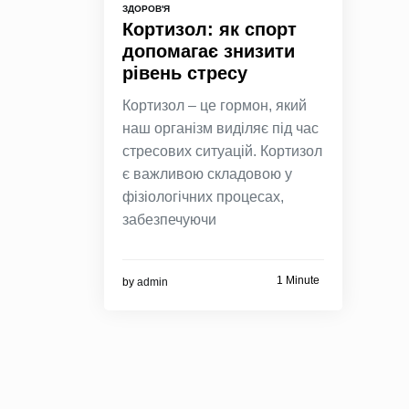
ЗДОРОВ'Я
Кортизол: як спорт
допомагає знизити
рівень стресу
Кортизол – це гормон, який
наш організм виділяє під час
стресових ситуацій. Кортизол
є важливою складовою у
фізіологічних процесах,
забезпечуючи
1 Minute
by
admin