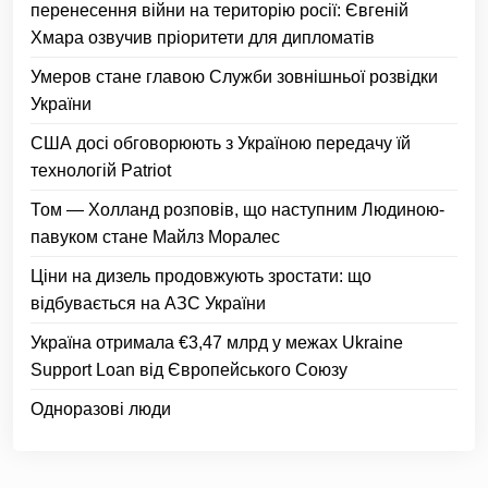
перенесення війни на територію росії: Євгеній
Хмара озвучив пріоритети для дипломатів
Умеров стане главою Служби зовнішньої розвідки
України
США досі обговорюють з Україною передачу їй
технологій Patriot
Том — Холланд розповів, що наступним Людиною-
павуком стане Майлз Моралес
Ціни на дизель продовжують зростати: що
відбувається на АЗС України
Україна отримала €3,47 млрд у межах Ukraine
Support Loan від Європейського Союзу
Одноразові люди