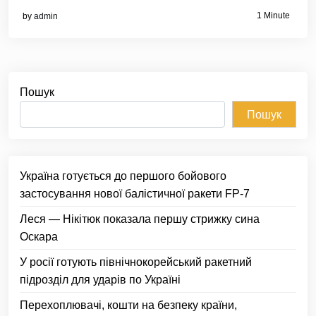
1 Minute
by
admin
Пошук
Пошук
Україна готується до першого бойового
застосування нової балістичної ракети FP-7
Леся — Нікітюк показала першу стрижку сина
Оскара
У росії готують північнокорейський ракетний
підрозділ для ударів по Україні
Перехоплювачі, кошти на безпеку країни,