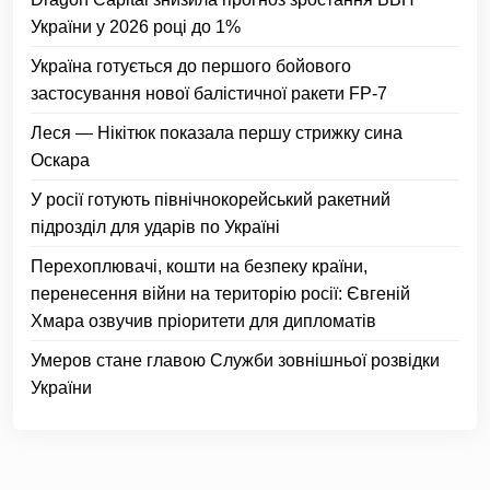
України у 2026 році до 1%
Україна готується до першого бойового
застосування нової балістичної ракети FP-7
Леся — Нікітюк показала першу стрижку сина
Оскара
У росії готують північнокорейський ракетний
підрозділ для ударів по Україні
Перехоплювачі, кошти на безпеку країни,
перенесення війни на територію росії: Євгеній
Хмара озвучив пріоритети для дипломатів
Умеров стане главою Служби зовнішньої розвідки
України