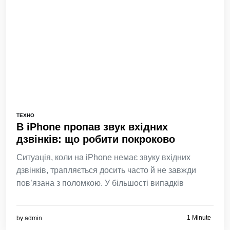
ТЕХНО
В iPhone пропав звук вхідних
дзвінків: що робити покроково
Ситуація, коли на iPhone немає звуку вхідних
дзвінків, трапляється досить часто й не завжди
пов’язана з поломкою. У більшості випадків
1 Minute
by
admin