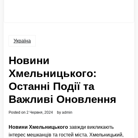
Україна
Новини
Хмельницького:
Останні Події та
Важливі Оновлення
Posted on
2 Червня, 2024
by
admin
Новини Хмельницького
завжди викликають
інтерес мешканців та гостей міста. Хмельницький,