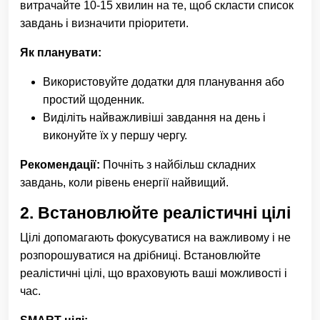
витрачайте 10-15 хвилин на те, щоб скласти список
завдань і визначити пріоритети.
Як планувати:
Використовуйте додатки для планування або
простий щоденник.
Виділіть найважливіші завдання на день і
виконуйте їх у першу чергу.
Рекомендації:
Почніть з найбільш складних
завдань, коли рівень енергії найвищий.
2.
Встановлюйте реалістичні цілі
Цілі допомагають фокусуватися на важливому і не
розпорошуватися на дрібниці. Встановлюйте
реалістичні цілі, що враховують ваші можливості і
час.