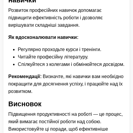
навички
Розвиток професійних навичок допомагає
підвищити ефективність роботи і дозволяє
вирішувати складніші завдання.
Як вдосконалювати навички:
Регулярно проходьте курси і тренінги.
Читайте професійну літературу.
Спілкуйтеся з колегами і обмінюйтеся досвідом.
Рекомендації:
Визначте, які навички вам необхідно
покращити для досягнення успіху, і працюйте над їх
розвитком.
Висновок
Підвищення продуктивності на роботі — це процес,
який вимагає постійної роботи над собою.
Використовуйте ці поради, щоб ефективніше