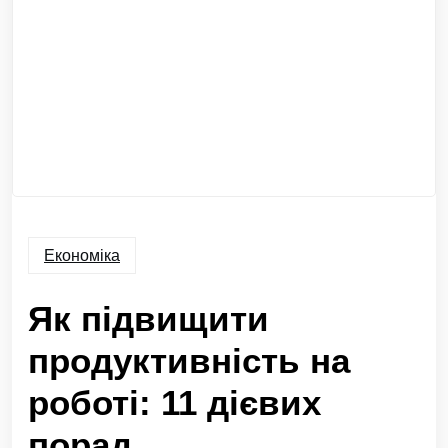
Економіка
Як підвищити
продуктивність на
роботі: 11 дієвих
порад