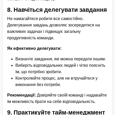
8.
Навчіться делегувати завдання
Не намагайтеся робити все самостійно.
Делегування завдань дозволяє зосередитися на
важливих задачах і підвищує загальну
продуктивність команди.
Як ефективно делегувати:
Визначте завдання, які можна передати іншим.
Виберіть відповідальних людей і чітко поясніть
їм, що потрібно зробити.
Контролюйте процес, але не втручайтеся у
виконання без потреби.
Рекомендації:
Довіряйте своїй команді і надавайте
їм можливість брати на себе відповідальність.
9.
Практикуйте тайм-менеджмент