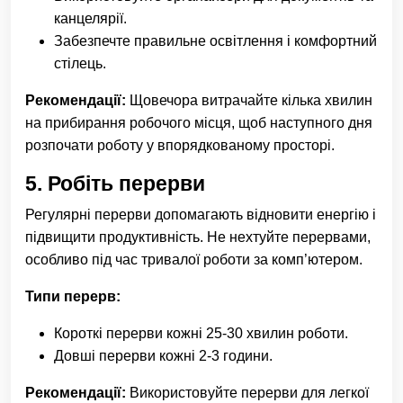
канцелярії.
Забезпечте правильне освітлення і комфортний
стілець.
Рекомендації:
Щовечора витрачайте кілька хвилин
на прибирання робочого місця, щоб наступного дня
розпочати роботу у впорядкованому просторі.
5.
Робіть перерви
Регулярні перерви допомагають відновити енергію і
підвищити продуктивність. Не нехтуйте перервами,
особливо під час тривалої роботи за комп’ютером.
Типи перерв:
Короткі перерви кожні 25-30 хвилин роботи.
Довші перерви кожні 2-3 години.
Рекомендації:
Використовуйте перерви для легкої