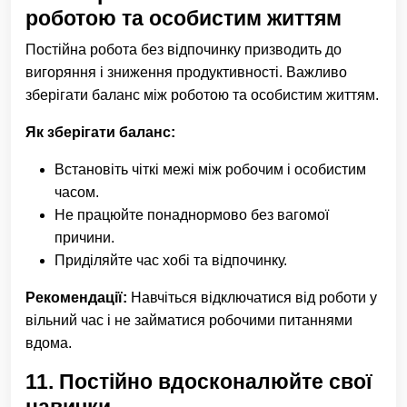
роботою та особистим життям
Постійна робота без відпочинку призводить до
вигоряння і зниження продуктивності. Важливо
зберігати баланс між роботою та особистим життям.
Як зберігати баланс:
Встановіть чіткі межі між робочим і особистим
часом.
Не працюйте понаднормово без вагомої
причини.
Приділяйте час хобі та відпочинку.
Рекомендації:
Навчіться відключатися від роботи у
вільний час і не займатися робочими питаннями
вдома.
11.
Постійно вдосконалюйте свої