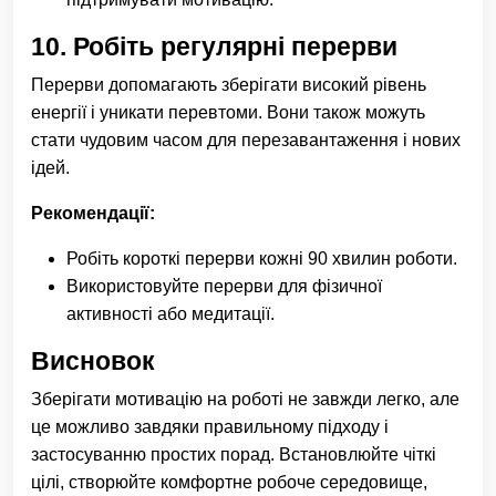
10.
Робіть регулярні перерви
Перерви допомагають зберігати високий рівень
енергії і уникати перевтоми. Вони також можуть
стати чудовим часом для перезавантаження і нових
ідей.
Рекомендації:
Робіть короткі перерви кожні 90 хвилин роботи.
Використовуйте перерви для фізичної
активності або медитації.
Висновок
Зберігати мотивацію на роботі не завжди легко, але
це можливо завдяки правильному підходу і
застосуванню простих порад. Встановлюйте чіткі
цілі, створюйте комфортне робоче середовище,