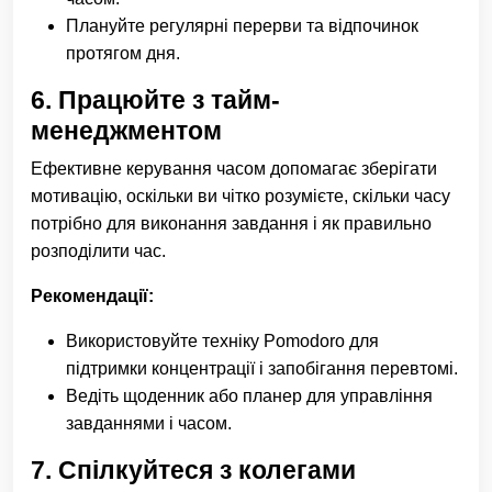
Плануйте регулярні перерви та відпочинок
протягом дня.
6.
Працюйте з тайм-
менеджментом
Ефективне керування часом допомагає зберігати
мотивацію, оскільки ви чітко розумієте, скільки часу
потрібно для виконання завдання і як правильно
розподілити час.
Рекомендації:
Використовуйте техніку Pomodoro для
підтримки концентрації і запобігання перевтомі.
Ведіть щоденник або планер для управління
завданнями і часом.
7.
Спілкуйтеся з колегами