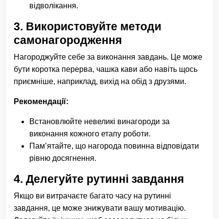
відволікання.
3.
Використовуйте методи
самонагородження
Нагороджуйте себе за виконання завдань. Це може
бути коротка перерва, чашка кави або навіть щось
приємніше, наприклад, вихід на обід з друзями.
Рекомендації:
Встановлюйте невеликі винагороди за
виконання кожного етапу роботи.
Пам’ятайте, що нагорода повинна відповідати
рівню досягнення.
4.
Делегуйте рутинні завдання
Якщо ви витрачаєте багато часу на рутинні
завдання, це може знижувати вашу мотивацію.