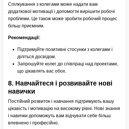
Спілкування з колегами може надати вам
додаткової мотивації і допомогти вирішити робочі
проблеми. Це також може зробити робочий процес
більш приємним.
Рекомендації:
Підтримуйте позитивні стосунки з колегами і
діліться досвідом.
Запрошуйте колег до співпраці над проектами,
що цікавлять вас обох.
8.
Навчайтеся і розвивайте нові
навички
Постійний розвиток і навчання підтримують вашу
цікавість і мотивацію на високому рівні. Нові знання
і навички допоможуть вам відчувати себе більш
впевнено і професійно.