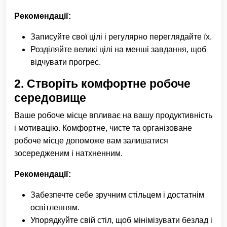
Рекомендації:
Записуйте свої цілі і регулярно переглядайте їх.
Розділяйте великі цілі на менші завдання, щоб
відчувати прогрес.
2.
Створіть комфортне робоче
середовище
Ваше робоче місце впливає на вашу продуктивність
і мотивацію. Комфортне, чисте та організоване
робоче місце допоможе вам залишатися
зосередженим і натхненним.
Рекомендації:
Забезпечте себе зручним стільцем і достатнім
освітленням.
Упорядкуйте свій стіл, щоб мінімізувати безлад і