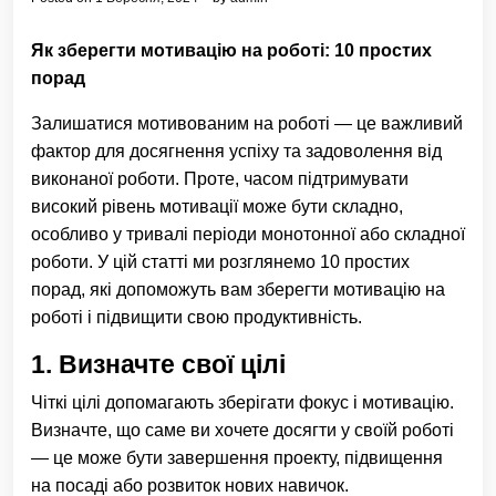
Як зберегти мотивацію на роботі: 10 простих
порад
Залишатися мотивованим на роботі — це важливий
фактор для досягнення успіху та задоволення від
виконаної роботи. Проте, часом підтримувати
високий рівень мотивації може бути складно,
особливо у тривалі періоди монотонної або складної
роботи. У цій статті ми розглянемо 10 простих
порад, які допоможуть вам зберегти мотивацію на
роботі і підвищити свою продуктивність.
1.
Визначте свої цілі
Чіткі цілі допомагають зберігати фокус і мотивацію.
Визначте, що саме ви хочете досягти у своїй роботі
— це може бути завершення проекту, підвищення
на посаді або розвиток нових навичок.