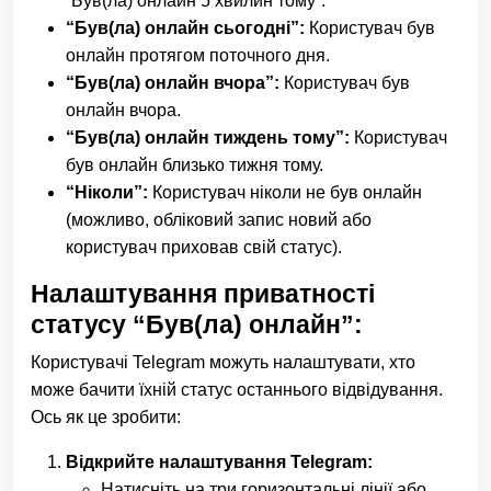
“Був(ла) онлайн 5 хвилин тому”.
“Був(ла) онлайн сьогодні”:
Користувач був
онлайн протягом поточного дня.
“Був(ла) онлайн вчора”:
Користувач був
онлайн вчора.
“Був(ла) онлайн тиждень тому”:
Користувач
був онлайн близько тижня тому.
“Ніколи”:
Користувач ніколи не був онлайн
(можливо, обліковий запис новий або
користувач приховав свій статус).
Налаштування приватності
статусу “Був(ла) онлайн”:
Користувачі Telegram можуть налаштувати, хто
може бачити їхній статус останнього відвідування.
Ось як це зробити:
Відкрийте налаштування Telegram:
Натисніть на три горизонтальні лінії або