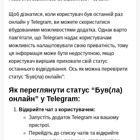
Щоб дізнатися, коли користувач був останній раз
онлайн у Telegram, ви можете скористатися
вбудованими можливостями додатка. Однак варто
пам’ятати, що Telegram надає користувачам
можливість налаштовувати свою приватність, тому
ця інформація може бути недоступною, якщо
користувач вирішив приховати свій статус
останнього відвідування. Ось як можна перевірити
статус “Був(ла) онлайн”:
Як переглянути статус “Був(ла)
онлайн” у Telegram:
Відкрийте чат з користувачем:
Запустіть додаток Telegram на вашому
пристрої.
Перейдіть до списку чатів та відкрийте