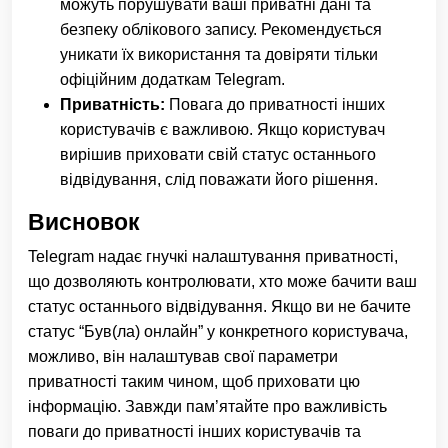
можуть порушувати ваші приватні дані та
безпеку облікового запису. Рекомендується
уникати їх використання та довіряти тільки
офіційним додаткам Telegram.
Приватність:
Повага до приватності інших
користувачів є важливою. Якщо користувач
вирішив приховати свій статус останнього
відвідування, слід поважати його рішення.
Висновок
Telegram надає гнучкі налаштування приватності,
що дозволяють контролювати, хто може бачити ваш
статус останнього відвідування. Якщо ви не бачите
статус “Був(ла) онлайн” у конкретного користувача,
можливо, він налаштував свої параметри
приватності таким чином, щоб приховати цю
інформацію. Завжди пам’ятайте про важливість
поваги до приватності інших користувачів та