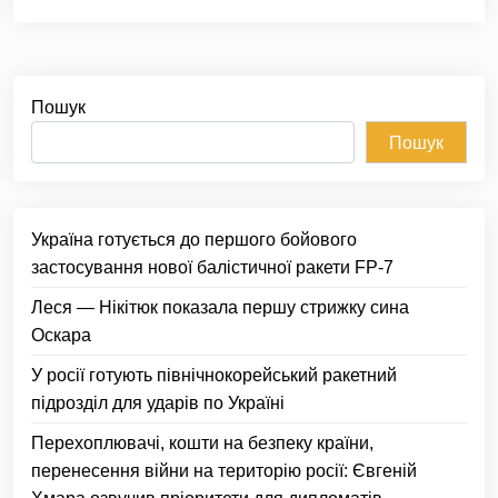
Пошук
Пошук
Україна готується до першого бойового
застосування нової балістичної ракети FP-7
Леся — Нікітюк показала першу стрижку сина
Оскара
У росії готують північнокорейський ракетний
підрозділ для ударів по Україні
Перехоплювачі, кошти на безпеку країни,
перенесення війни на територію росії: Євгеній