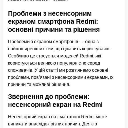
Проблеми з несенсорним
екраном смартфона Redmi:
основні причини та рішення
Проблеми з екраном смартфонів — одна з
найпоширеніших тем, що цікавить користувачів.
Особливо це стосується моделей Redmi, які
користуються великою популярністю серед
споживачів. У цій статті ми розглянемо основні
проблеми, пов’язані з несенсорними екранами, їх
причини та можливі рішення.
Звернення до проблеми:
несенсорний екран на Redmi
Несенсорний екран на смартфоні Redmi може
виникати внаслідок різних причин. Деякі з