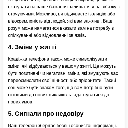
вказувати на ваше бажання залишатися на зв’язку з
оточуючими. Можливо, ви відчуваєте ізоляцію або
відокремленість від людей, які вам важливі. Ваш
розум може намагатися вказати вам на потребу в
спілкуванні або відновленні зв’язків.
4. Зміни у житті
Крадіжка телефона також може символізувати
зміни, які відбуваються у вашому житті. Це можуть
бути позитивні чи негативні зміни, які змушують вас
переосмислити свої цінності або пріоритети. Такий
сон може бути знаком того, що вам потрібно бути
готовими до нових викликів та адаптуватися до
нових умов.
5. Сигнали про недовіру
Ваш телефон зберігає безліч особистої інформації.