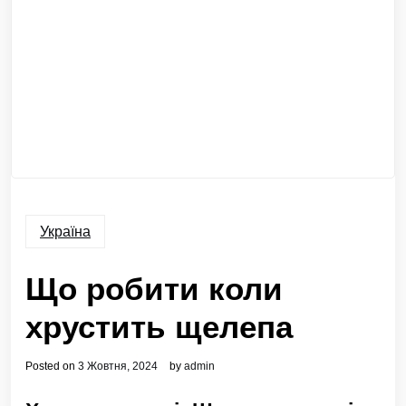
Україна
Що робити коли
хрустить щелепа
Posted on
3 Жовтня, 2024
by
admin