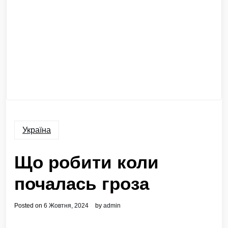
Україна
Що робити коли
почалась гроза
Posted on
6 Жовтня, 2024
by
admin