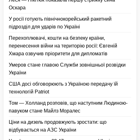
Оскара
У росії готують північнокорейський ракетний
підрозділ для ударів по Україні
Перехоплювачі, кошти на безпеку країни,
перенесення війни на територію росії: Євгеній
Хмара озвучив пріоритети для дипломатів
Умеров стане главою Служби зовнішньої розвідки
України
США досі обговорюють з Україною передачу їй
технологій Patriot
Том — Холланд розповів, що наступним Людиною-
павуком стане Майлз Моралес
Ціни на дизель продовжують зростати: що
відбувається на АЗС України