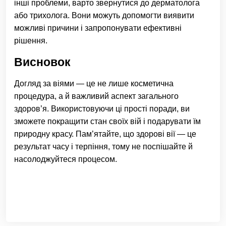
інші проблеми, варто звернутися до дерматолога
або трихолога. Вони можуть допомогти виявити
можливі причини і запропонувати ефективні
рішення.
Висновок
Догляд за віями — це не лише косметична
процедура, а й важливий аспект загального
здоров’я. Використовуючи ці прості поради, ви
зможете покращити стан своїх вій і подарувати їм
природну красу. Пам’ятайте, що здорові вії — це
результат часу і терпіння, тому не поспішайте й
насолоджуйтеся процесом.