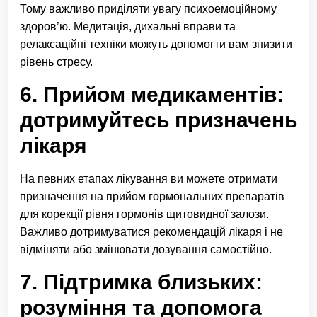
Тому важливо приділяти увагу психоемоційному
здоров’ю. Медитація, дихальні вправи та
релаксаційні техніки можуть допомогти вам знизити
рівень стресу.
6. Прийом медикаментів:
дотримуйтесь призначень
лікаря
На певних етапах лікування ви можете отримати
призначення на прийом гормональних препаратів
для корекції рівня гормонів щитовидної залози.
Важливо дотримуватися рекомендацій лікаря і не
відміняти або змінювати дозування самостійно.
7. Підтримка близьких:
розуміння та допомога