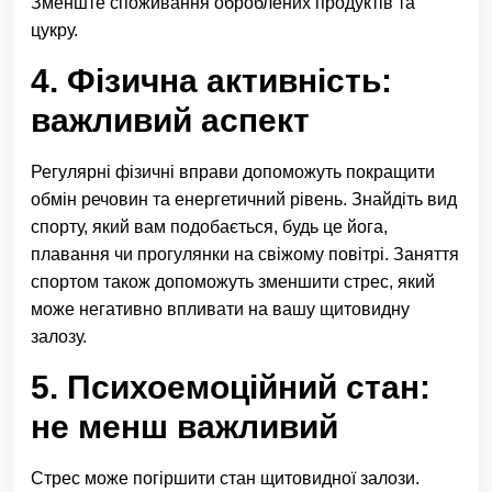
Зменште споживання оброблених продуктів та
цукру.
4. Фізична активність:
важливий аспект
Регулярні фізичні вправи допоможуть покращити
обмін речовин та енергетичний рівень. Знайдіть вид
спорту, який вам подобається, будь це йога,
плавання чи прогулянки на свіжому повітрі. Заняття
спортом також допоможуть зменшити стрес, який
може негативно впливати на вашу щитовидну
залозу.
5. Психоемоційний стан:
не менш важливий
Стрес може погіршити стан щитовидної залози.