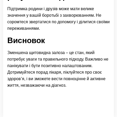
Підтримка родини і друзів може мати велике
значення у вашій боротьбі з захворюванням. Не
соромтеся звертатися по допомогу і ділитися своїми
переживаннями.
Висновок
Зменшена щитовидна залоза – це стан, який
потребує уваги та правильного підходу. Важливо не
панікувати і бути позитивно налаштованим.
Дотримуйтеся порад лікаря, піклуйтеся про своє
здоров’я, і ви зможете вести повноцінне й активне
життя, незважаючи на діагноз.