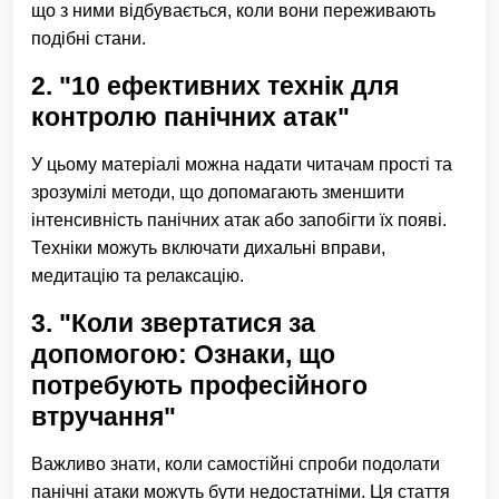
що з ними відбувається, коли вони переживають
подібні стани.
2. "10 ефективних технік для
контролю панічних атак"
У цьому матеріалі можна надати читачам прості та
зрозумілі методи, що допомагають зменшити
інтенсивність панічних атак або запобігти їх появі.
Техніки можуть включати дихальні вправи,
медитацію та релаксацію.
3. "Коли звертатися за
допомогою: Ознаки, що
потребують професійного
втручання"
Важливо знати, коли самостійні спроби подолати
панічні атаки можуть бути недостатніми. Ця стаття