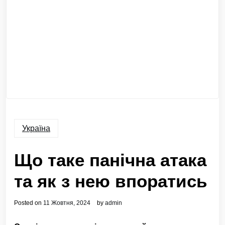
Україна
Що таке панічна атака
та як з нею впоратись
Posted on
11 Жовтня, 2024
by
admin