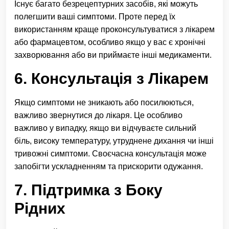
Існує багато безрецептурних засобів, які можуть
полегшити ваші симптоми. Проте перед їх
використанням краще проконсультуватися з лікарем
або фармацевтом, особливо якщо у вас є хронічні
захворювання або ви приймаєте інші медикаменти.
6. Консультація з Лікарем
Якщо симптоми не зникають або посилюються,
важливо звернутися до лікаря. Це особливо
важливо у випадку, якщо ви відчуваєте сильний
біль, високу температуру, утруднене дихання чи інші
тривожні симптоми. Своєчасна консультація може
запобігти ускладненням та прискорити одужання.
7. Підтримка з Боку
Рідних