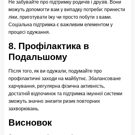
Не забувайте про підтримку родичів і друзів. Вони
можуть допомогти вам у випадку потреби: принести
ліки, приготувати їжу чи просто побути з вами.
Соціальна підтримка є важливим елементом у
процесі одужання.
8. Профілактика в
Подальшому
Після того, як ви одужали, подумайте про
профілактичні заходи на майбутнє. Збалансоване
харчування, регулярна фізична активність,
достатній відпочинок та підтримка імунної системи
зможуть значно знизити ризик повторних
захворювань.
Висновок