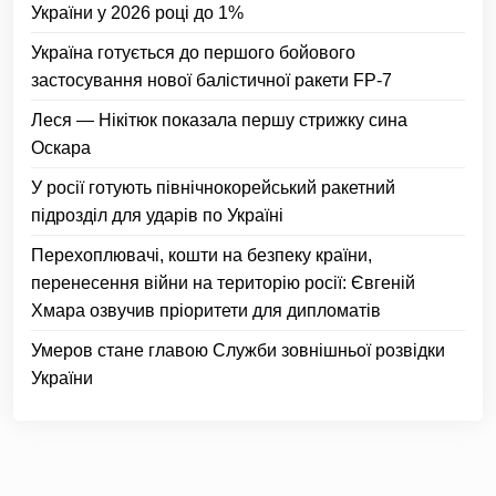
України у 2026 році до 1%
Україна готується до першого бойового
застосування нової балістичної ракети FP-7
Леся — Нікітюк показала першу стрижку сина
Оскара
У росії готують північнокорейський ракетний
підрозділ для ударів по Україні
Перехоплювачі, кошти на безпеку країни,
перенесення війни на територію росії: Євгеній
Хмара озвучив пріоритети для дипломатів
Умеров стане главою Служби зовнішньої розвідки
України