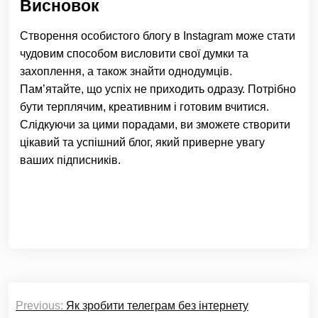
Висновок
Створення особистого блогу в Instagram може стати
чудовим способом висловити свої думки та
захоплення, а також знайти однодумців.
Пам’ятайте, що успіх не приходить одразу. Потрібно
бути терплячим, креативним і готовим вчитися.
Слідкуючи за цими порадами, ви зможете створити
цікавий та успішний блог, який приверне увагу
ваших підписників.
Навігація
Previous:
Як зробити телеграм без інтернету