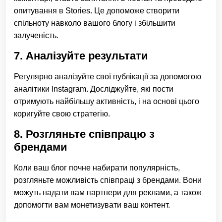
опитування в Stories. Це допоможе створити
спільноту навколо вашого блогу і збільшити
залученість.
7. Аналізуйте результати
Регулярно аналізуйте свої публікації за допомогою
аналітики Instagram. Досліджуйте, які пости
отримують найбільшу активність, і на основі цього
коригуйте свою стратегію.
8. Розгляньте співпрацю з
брендами
Коли ваш блог почне набирати популярність,
розгляньте можливість співпраці з брендами. Вони
можуть надати вам партнери для реклами, а також
допомогти вам монетизувати ваш контент.