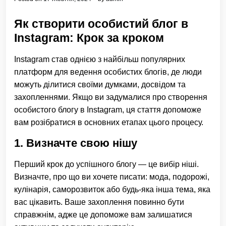
Як створити особистий блог в
Instagram: Крок за кроком
Instagram став однією з найбільш популярних
платформ для ведення особистих блогів, де люди
можуть ділитися своїми думками, досвідом та
захопленнями. Якщо ви задумалися про створення
особистого блогу в Instagram, ця стаття допоможе
вам розібратися в основних етапах цього процесу.
1. Визначте свою нішу
Перший крок до успішного блогу — це вибір ніші.
Визначте, про що ви хочете писати: мода, подорожі,
кулінарія, саморозвиток або будь-яка інша тема, яка
вас цікавить. Ваше захоплення повинно бути
справжнім, адже це допоможе вам залишатися