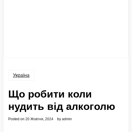
Україна
Що робити коли
нудить від алкоголю
Posted on
20 Жовтня, 2024
by
admin