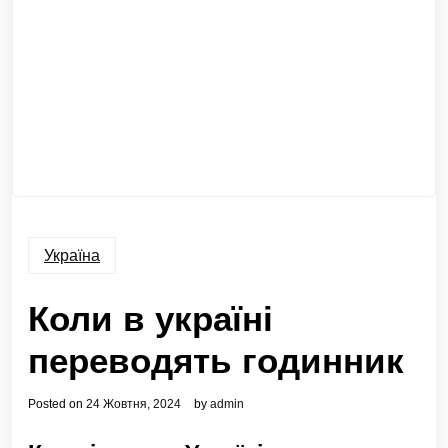
Україна
Коли в україні
переводять годинник
Posted on
24 Жовтня, 2024
by
admin