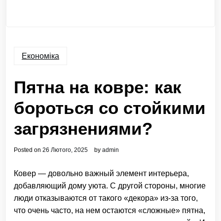
Економіка
Пятна на ковре: как
бороться со стойкими
загрязнениями?
Posted on
26 Лютого, 2025
by
admin
Ковер — довольно важный элемент интерьера,
добавляющий дому уюта. С другой стороны, многие
люди отказываются от такого «декора» из-за того,
что очень часто, на нем остаются «сложные» пятна,