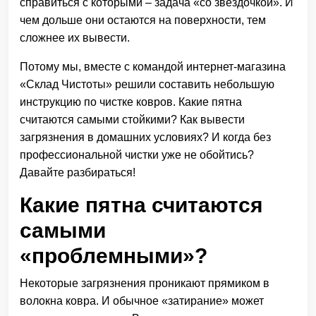
справиться с которыми – задача «со звездочкой». И
чем дольше они остаются на поверхности, тем
сложнее их вывести.
Потому мы, вместе с командой интернет-магазина
«Склад Чистоты» решили составить небольшую
инструкцию по чистке ковров. Какие пятна
считаются самыми стойкими? Как вывести
загрязнения в домашних условиях? И когда без
профессиональной чистки уже не обойтись?
Давайте разбираться!
Какие пятна считаются
самыми
«проблемными»?
Некоторые загрязнения проникают прямиком в
волокна ковра. И обычное «затирание» может