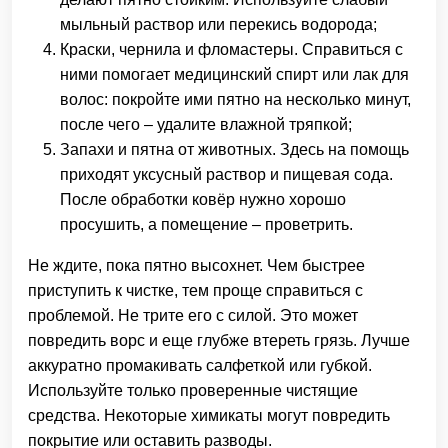
мыльный раствор или перекись водорода;
Краски, чернила и фломастеры. Справиться с
ними помогает медицинский спирт или лак для
волос: покройте ими пятно на несколько минут,
после чего – удалите влажной тряпкой;
Запахи и пятна от животных. Здесь на помощь
приходят уксусный раствор и пищевая сода.
После обработки ковёр нужно хорошо
просушить, а помещение – проветрить.
Не ждите, пока пятно высохнет. Чем быстрее
приступить к чистке, тем проще справиться с
проблемой. Не трите его с силой. Это может
повредить ворс и еще глубже втереть грязь. Лучше
аккуратно промакивать салфеткой или губкой.
Используйте только проверенные чистящие
средства. Некоторые химикаты могут повредить
покрытие или оставить разводы.