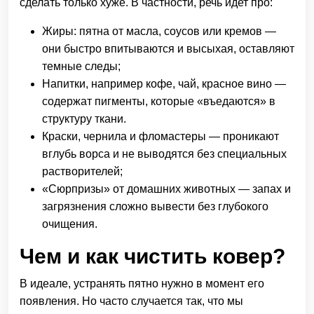
сделать только хуже. В частности, речь идет про:
Жиры: пятна от масла, соусов или кремов —
они быстро впитываются и высыхая, оставляют
темные следы;
Напитки, например кофе, чай, красное вино —
содержат пигменты, которые «въедаются» в
структуру ткани.
Краски, чернила и фломастеры — проникают
вглубь ворса и не выводятся без специальных
растворителей;
«Сюрпризы» от домашних животных — запах и
загрязнения сложно вывести без глубокого
очищения.
Чем и как чистить ковер?
В идеале, устранять пятно нужно в момент его
появления. Но часто случается так, что мы