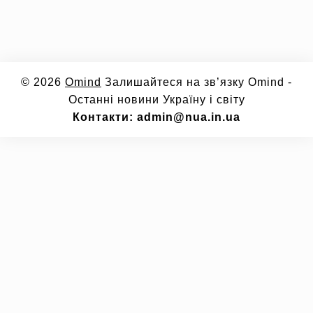
© 2026
Omind
Залишайтеся на зв’язку Omind -
Останні новини Україну і світу
Контакти: admin@nua.in.ua