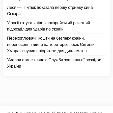
Леся — Нікітюк показала першу стрижку сина
Оскара
У росії готують північнокорейський ракетний
підрозділ для ударів по Україні
Перехоплювачі, кошти на безпеку країни,
перенесення війни на територію росії: Євгеній
Хмара озвучив пріоритети для дипломатів
Умеров стане главою Служби зовнішньої розвідки
України