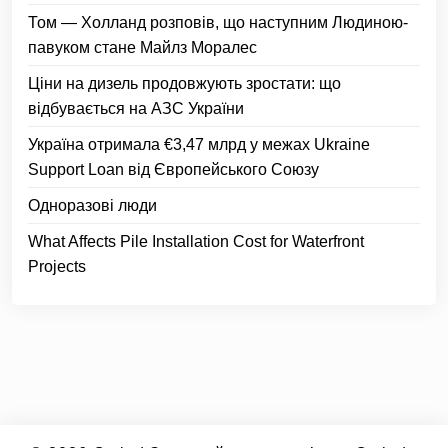
Том — Холланд розповів, що наступним Людиною-
павуком стане Майлз Моралес
Ціни на дизель продовжують зростати: що
відбувається на АЗС України
Україна отримала €3,47 млрд у межах Ukraine
Support Loan від Європейського Союзу
Одноразові люди
What Affects Pile Installation Cost for Waterfront
Projects