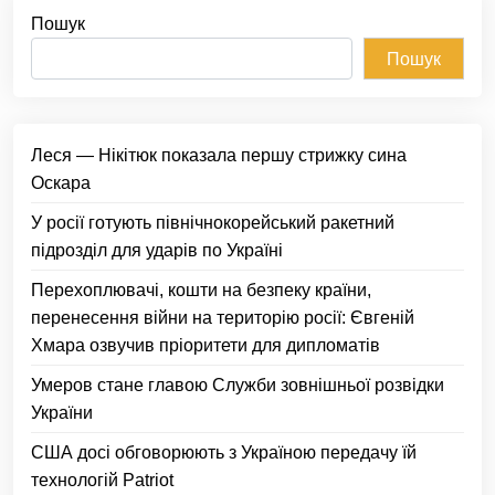
Пошук
Пошук
Леся — Нікітюк показала першу стрижку сина
Оскара
У росії готують північнокорейський ракетний
підрозділ для ударів по Україні
Перехоплювачі, кошти на безпеку країни,
перенесення війни на територію росії: Євгеній
Хмара озвучив пріоритети для дипломатів
Умеров стане главою Служби зовнішньої розвідки
України
США досі обговорюють з Україною передачу їй
технологій Patriot