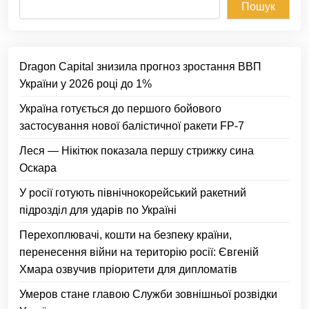
Пошук
Dragon Capital знизила прогноз зростання ВВП
України у 2026 році до 1%
Україна готується до першого бойового
застосування нової балістичної ракети FP-7
Леся — Нікітюк показала першу стрижку сина
Оскара
У росії готують північнокорейський ракетний
підрозділ для ударів по Україні
Перехоплювачі, кошти на безпеку країни,
перенесення війни на територію росії: Євгеній
Хмара озвучив пріоритети для дипломатів
Умеров стане главою Служби зовнішньої розвідки