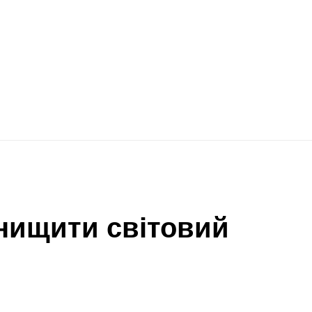
знищити світовий