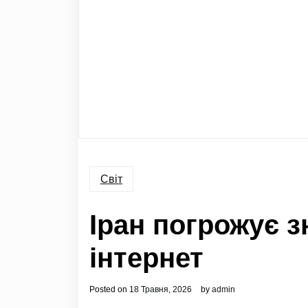
Світ
Іран погрожує 
інтернет
Posted on
18 Травня, 2026
by
admin