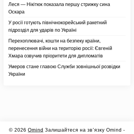
Леся — Нікітюк показала першу стрижку сина
Оскара
У росії готують північнокорейський ракетний
підрозділ для ударів по Україні
Перехоплювачі, кошти на безпеку країни,
перенесення війни на територію росії: Євгеній
Хмара озвучив пріоритети для дипломатів
Умеров стане главою Служби зовнішньої розвідки
України
© 2026
Omind
Залишайтеся на зв’язку Omind -