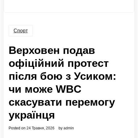
Спорт
Верховен подав
офіційний протест
після бою з Усиком:
чи може WBC
скасувати перемогу
українця
Posted on
24 Травня, 2026
by
admin