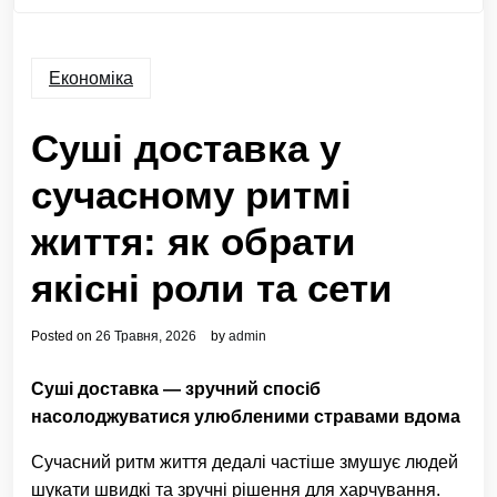
Економіка
Суші доставка у
сучасному ритмі
життя: як обрати
якісні роли та сети
Posted on
26 Травня, 2026
by
admin
Суші доставка — зручний спосіб
насолоджуватися улюбленими стравами вдома
Сучасний ритм життя дедалі частіше змушує людей
шукати швидкі та зручні рішення для харчування.