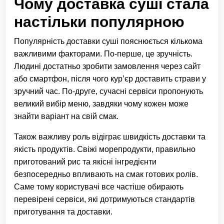
Чому доставка суші стала
настільки популярною
Популярність доставки суші пояснюється кількома
важливими факторами. По-перше, це зручність.
Людині достатньо зробити замовлення через сайт
або смартфон, після чого кур’єр доставить страви у
зручний час. По-друге, сучасні сервіси пропонують
великий вибір меню, завдяки чому кожен може
знайти варіант на свій смак.
Також важливу роль відіграє швидкість доставки та
якість продуктів. Свіжі морепродукти, правильно
приготований рис та якісні інгредієнти
безпосередньо впливають на смак готових ролів.
Саме тому користувачі все частіше обирають
перевірені сервіси, які дотримуються стандартів
приготування та доставки.