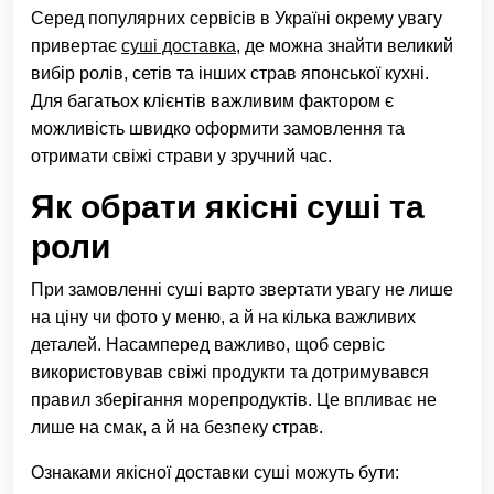
Серед популярних сервісів в Україні окрему увагу
привертає
суші доставка
, де можна знайти великий
вибір ролів, сетів та інших страв японської кухні.
Для багатьох клієнтів важливим фактором є
можливість швидко оформити замовлення та
отримати свіжі страви у зручний час.
Як обрати якісні суші та
роли
При замовленні суші варто звертати увагу не лише
на ціну чи фото у меню, а й на кілька важливих
деталей. Насамперед важливо, щоб сервіс
використовував свіжі продукти та дотримувався
правил зберігання морепродуктів. Це впливає не
лише на смак, а й на безпеку страв.
Ознаками якісної доставки суші можуть бути: