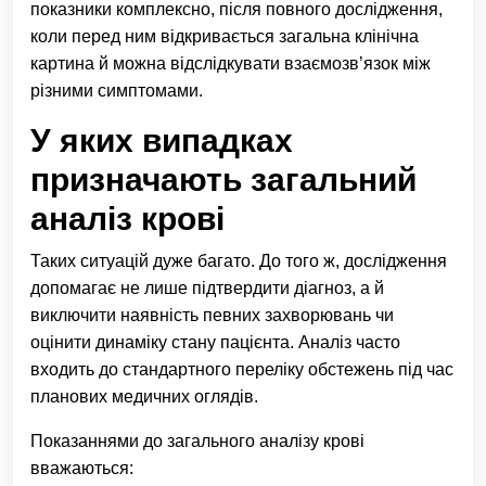
показники комплексно, після повного дослідження,
коли перед ним відкривається загальна клінічна
картина й можна відслідкувати взаємозв’язок між
різними симптомами.
У яких випадках
призначають загальний
аналіз крові
Таких ситуацій дуже багато. До того ж, дослідження
допомагає не лише підтвердити діагноз, а й
виключити наявність певних захворювань чи
оцінити динаміку стану пацієнта. Аналіз часто
входить до стандартного переліку обстежень під час
планових медичних оглядів.
Показаннями до загального аналізу крові
вважаються: