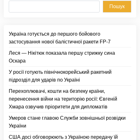
Пошук
Україна готується до першого бойового
застосування нової балістичної ракети FP-7
Леся — Нікітюк показала першу стрижку сина
Оскара
У росії готують північнокорейський ракетний
підрозділ для ударів по Україні
Перехоплювачі, кошти на безпеку країни,
перенесення війни на територію росії: Євгеній
Хмара озвучив пріоритети для дипломатів
Умеров стане главою Служби зовнішньої розвідки
України
США досі обговорюють з Україною передачу їй