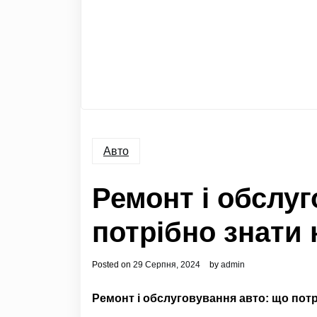
Авто
Ремонт і обслуг
потрібно знати
Posted on
29 Серпня, 2024
by
admin
Ремонт і обслуговування авто: що пот