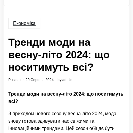
Економіка
Тренди моди на
весну-літо 2024: що
носитимуть всі?
Posted on
29 Серпня, 2024
by
admin
Тренди моди на весну-літо 2024: що носитимуть
всі?
З приходом нового сезону весна-літо 2024, мода
знову готова здивувати нас свіжими та
інноваційними трендами. Цей сезон обіцяє бути